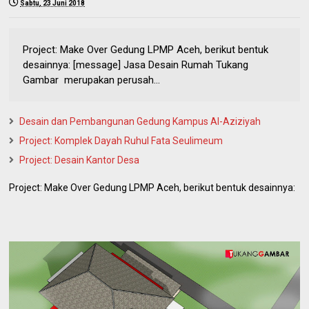
Sabtu, 23 Juni 2018
Project: Make Over Gedung LPMP Aceh, berikut bentuk
desainnya: [message] Jasa Desain Rumah Tukang
Gambar merupakan perusah...
Desain dan Pembangunan Gedung Kampus Al-Aziziyah
Project: Komplek Dayah Ruhul Fata Seulimeum
Project: Desain Kantor Desa
Project: Make Over Gedung LPMP Aceh, berikut bentuk desainnya: