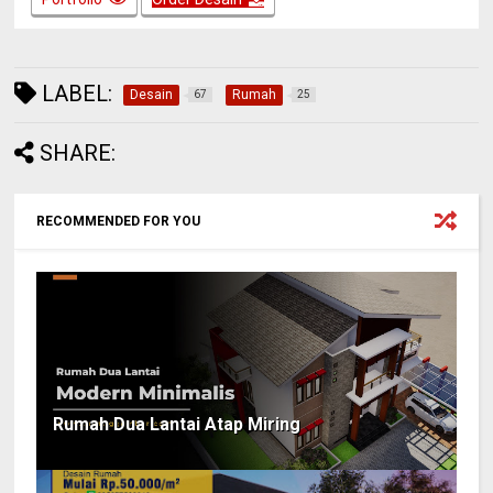
LABEL:
Desain
Rumah
67
25
SHARE:
RECOMMENDED FOR YOU
Rumah Dua Lantai Atap Miring