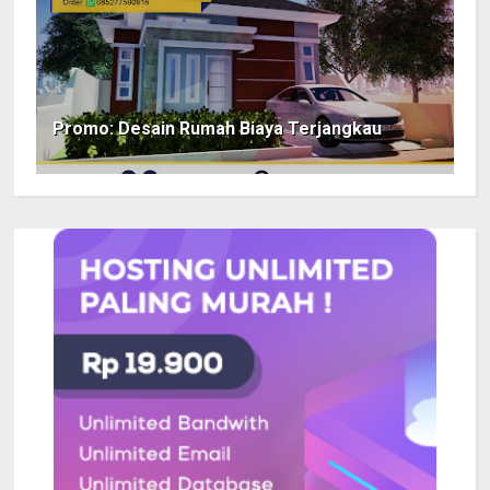
Promo: Desain Rumah Biaya Terjangkau