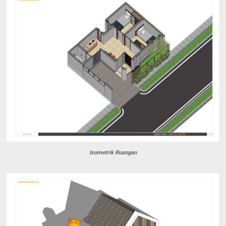
Isometrik Ruangan