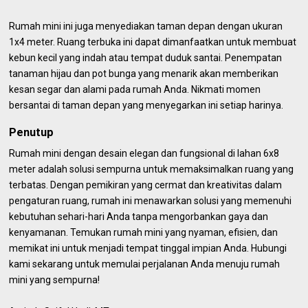
Rumah mini ini juga menyediakan taman depan dengan ukuran
1x4 meter. Ruang terbuka ini dapat dimanfaatkan untuk membuat
kebun kecil yang indah atau tempat duduk santai. Penempatan
tanaman hijau dan pot bunga yang menarik akan memberikan
kesan segar dan alami pada rumah Anda. Nikmati momen
bersantai di taman depan yang menyegarkan ini setiap harinya.
Penutup
Rumah mini dengan desain elegan dan fungsional di lahan 6x8
meter adalah solusi sempurna untuk memaksimalkan ruang yang
terbatas. Dengan pemikiran yang cermat dan kreativitas dalam
pengaturan ruang, rumah ini menawarkan solusi yang memenuhi
kebutuhan sehari-hari Anda tanpa mengorbankan gaya dan
kenyamanan. Temukan rumah mini yang nyaman, efisien, dan
memikat ini untuk menjadi tempat tinggal impian Anda. Hubungi
kami sekarang untuk memulai perjalanan Anda menuju rumah
mini yang sempurna!