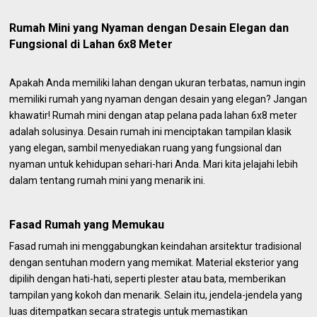
Rumah Mini yang Nyaman dengan Desain Elegan dan
Fungsional di Lahan 6x8 Meter
Apakah Anda memiliki lahan dengan ukuran terbatas, namun ingin
memiliki rumah yang nyaman dengan desain yang elegan? Jangan
khawatir! Rumah mini dengan atap pelana pada lahan 6x8 meter
adalah solusinya. Desain rumah ini menciptakan tampilan klasik
yang elegan, sambil menyediakan ruang yang fungsional dan
nyaman untuk kehidupan sehari-hari Anda. Mari kita jelajahi lebih
dalam tentang rumah mini yang menarik ini.
Fasad Rumah yang Memukau
Fasad rumah ini menggabungkan keindahan arsitektur tradisional
dengan sentuhan modern yang memikat. Material eksterior yang
dipilih dengan hati-hati, seperti plester atau bata, memberikan
tampilan yang kokoh dan menarik. Selain itu, jendela-jendela yang
luas ditempatkan secara strategis untuk memastikan