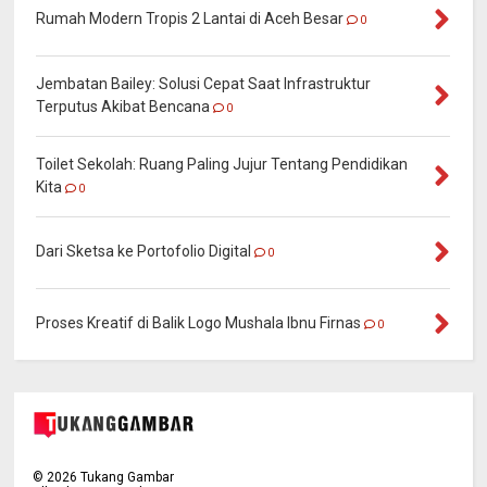
Rumah Modern Tropis 2 Lantai di Aceh Besar
0
Jembatan Bailey: Solusi Cepat Saat Infrastruktur
Terputus Akibat Bencana
0
Toilet Sekolah: Ruang Paling Jujur Tentang Pendidikan
Kita
0
Dari Sketsa ke Portofolio Digital
0
Proses Kreatif di Balik Logo Mushala Ibnu Firnas
0
©
2026
Tukang Gambar