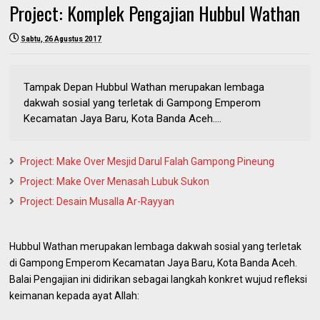
Project: Komplek Pengajian Hubbul Wathan
Sabtu, 26 Agustus 2017
Tampak Depan Hubbul Wathan merupakan lembaga
dakwah sosial yang terletak di Gampong Emperom
Kecamatan Jaya Baru, Kota Banda Aceh....
Project: Make Over Mesjid Darul Falah Gampong Pineung
Project: Make Over Menasah Lubuk Sukon
Project: Desain Musalla Ar-Rayyan
Hubbul Wathan merupakan lembaga dakwah sosial yang terletak
di Gampong Emperom Kecamatan Jaya Baru, Kota Banda Aceh.
Balai Pengajian ini didirikan sebagai langkah konkret wujud refleksi
keimanan kepada ayat Allah: